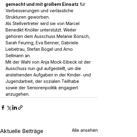
gemacht und mit großem Einsatz
 für 
Verbesserungen und verlässliche 
Strukturen geworben.
Als Stellvertreter wird sie von Marcel 
Benedikt Knöller unterstützt. Weiter 
gehören dem Ausschuss Melanie Bönsch, 
Sarah Feuring, Eva Benner, Gabriele 
Liebetrau, Stefan Bögel und Arno 
Sellmann an.
Mit der Wahl von Anja Mock‑Eibeck ist der 
Ausschuss nun gut aufgestellt, um die 
anstehenden Aufgaben in der Kinder‑ und 
Jugendarbeit, der sozialen Teilhabe 
sowie der Seniorenpolitik engagiert 
anzugehen.
Alle ansehen
Aktuelle Beiträge